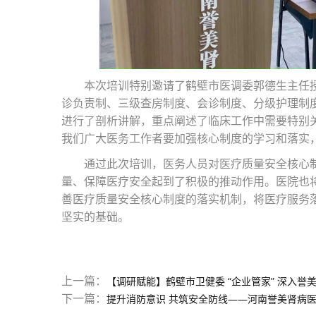
本次培训特别邀请了鹤壁市医调委郭德生主任
诊负责制、三级查房制度、会诊制度、分级护理制
进行了剖析讲解，重点阐述了临床工作中需要特别
我们广大医务工作者要加强核心制度的学习和落实
通过此次培训，医务人员对医疗质量安全核心
量、保障医疗安全起到了积极的推动作用。医院也
善医疗质量安全核心制度的落实机制，将医疗服务
坚实的基础。
上一篇：
【调研赋能】鹤壁市卫健委 “企业管家” 深入誉
下一篇：
提升消防意识 共筑安全防线——河南誉美肾病