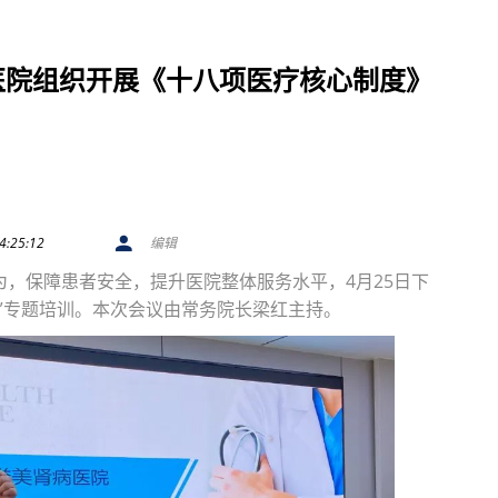
医院组织开展《十八项医疗核心制度》
4:25:12
编辑
，保障患者安全，提升医院整体服务水平，4月25日下
”专题培训。本次会议由常务院长梁红主持。