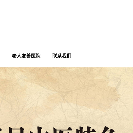
老人友善医院
联系我们