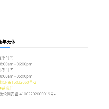
全年无休
夏季时间:
8:00am - 06:00pm
冬季时间:
8:00am - 05:00pm
豫ICP备15032060号-2
联系我们
豫公网安备 41062202000019号