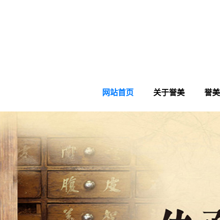
网站首页
关于誉美
誉美